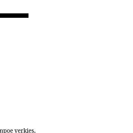
mpoe verkies,