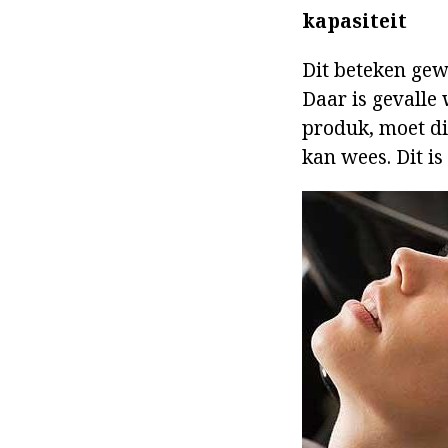
kapasiteit
Dit beteken gew
Daar is gevalle 
produk, moet di
kan wees. Dit is