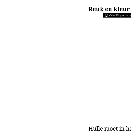
Reuk en kleur
Hulle moet in h