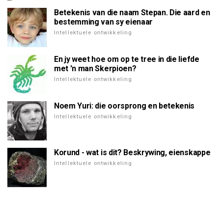
Betekenis van die naam Stepan. Die aard en
bestemming van sy eienaar
Intellektuele ontwikkeling
En jy weet hoe om op te tree in die liefde
met 'n man Skerpioen?
Intellektuele ontwikkeling
Noem Yuri: die oorsprong en betekenis
Intellektuele ontwikkeling
Korund - wat is dit? Beskrywing, eienskappe
Intellektuele ontwikkeling