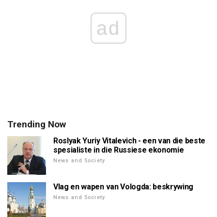
ad
Trending Now
Roslyak Yuriy Vitalevich - een van die beste
spesialiste in die Russiese ekonomie
News and Society
Vlag en wapen van Vologda: beskrywing
News and Society