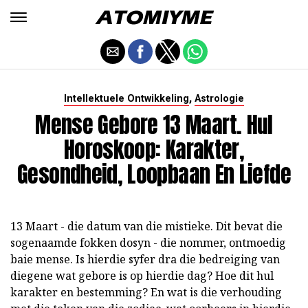
,
Intellektuele Ontwikkeling
Astrologie
Mense Gebore 13 Maart. Hul
Horoskoop: Karakter,
Gesondheid, Loopbaan En Liefde
13 Maart - die datum van die mistieke. Dit bevat die
sogenaamde fokken dosyn - die nommer, ontmoedig
baie mense. Is hierdie syfer dra die bedreiging van
diegene wat gebore is op hierdie dag? Hoe dit hul
karakter en bestemming? En wat is die verhouding