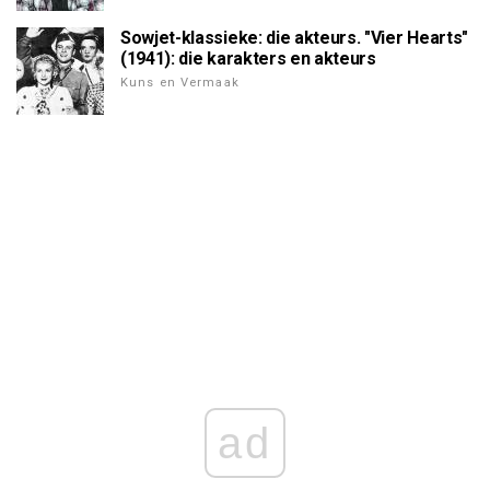
Sowjet-klassieke: die akteurs. "Vier Hearts"
(1941): die karakters en akteurs
Kuns en Vermaak
ad