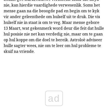
nie, kan hierdie vaardighede verwesenlik. Soms het
mense gaan na die beoogde pad en begin om te kyk
vir ander geleenthede om hulself uit te druk. Die vis
hulself nie in staat is om te veg. Maar mense gebore
13 Maart, wat gekenmerk word deur die feit dat hulle
hul posisie nie net kan verdedig nie, maar om te gaan
op hul koppe om die doel te bereik. Astroloë adviseer
hulle sagter wees, nie om te leer om hul probleme te
skuif na vriende.
ad